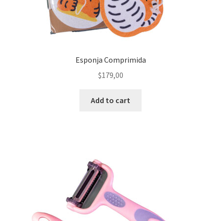
Esponja Comprimida
$
179,00
Add to cart