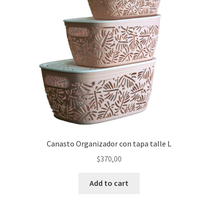
Canasto Organizador con tapa talle L
$
370,00
Add to cart