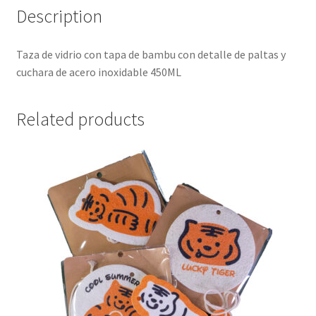
Description
Taza de vidrio con tapa de bambu con detalle de paltas y
cuchara de acero inoxidable 450ML
Related products